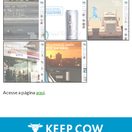
Acesse a página
aqui
.