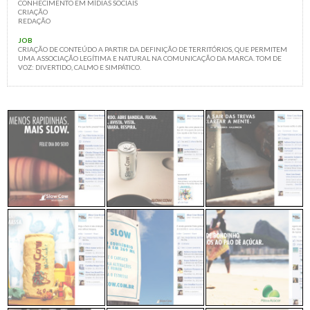
CONHECIMENTO EM MÍDIAS SOCIAIS
CRIAÇÃO
REDAÇÃO
JOB
CRIAÇÃO DE CONTEÚDO A PARTIR DA DEFINIÇÃO DE TERRITÓRIOS, QUE PERMITEM
UMA ASSOCIAÇÃO LEGÍTIMA E NATURAL NA COMUNICAÇÃO DA MARCA. TOM DE
VOZ: DIVERTIDO, CALMO E SIMPÁTICO.